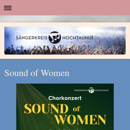
Sound of Women