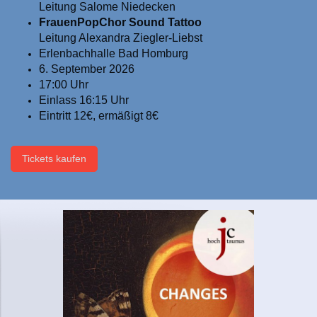
Leitung Salome Niedecken
FrauenPopChor Sound Tattoo
Leitung Alexandra Ziegler-Liebst
Erlenbachhalle Bad Homburg
6. September 2026
17:00 Uhr
Einlass 16:15 Uhr
Eintritt 12€, ermäßigt 8€
Tickets kaufen